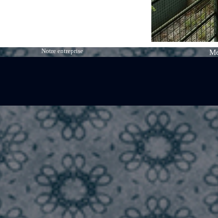
Notre entreprise
Me