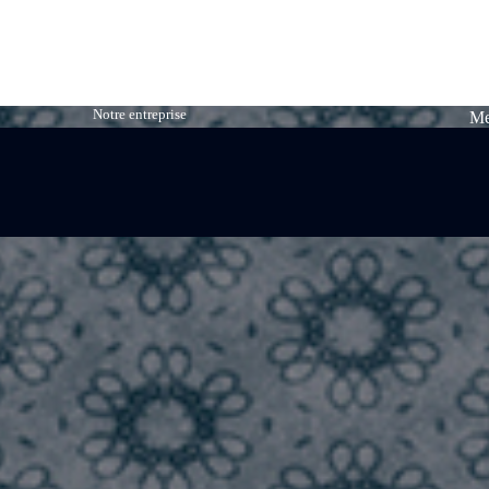
Notre entreprise
Me