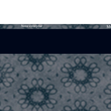
Notre entreprise
Me