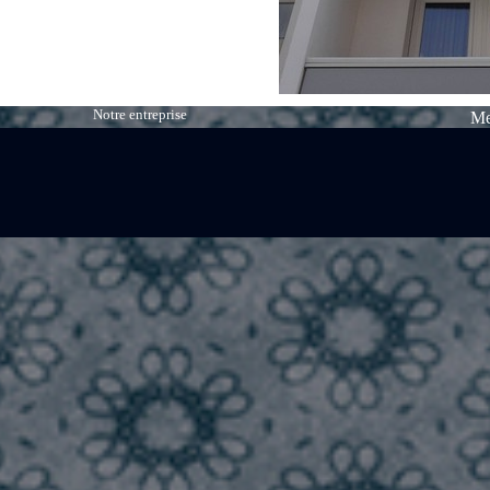
Notre entreprise
Me