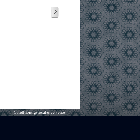
Conditions générales de vente