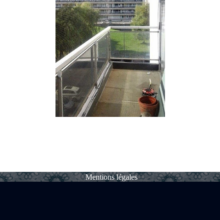
Mentions légales