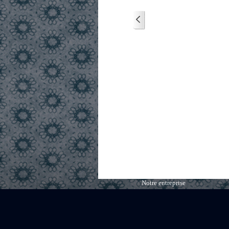
Notre entreprise