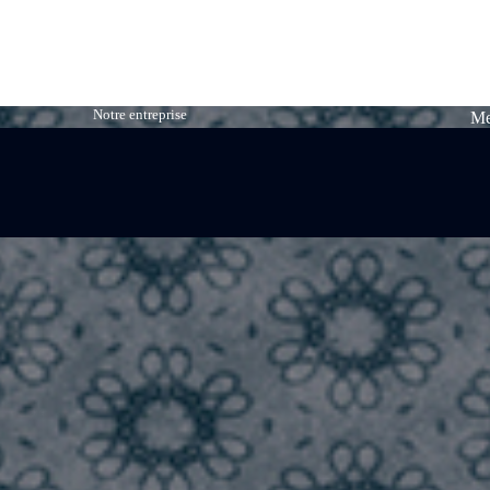
Notre entreprise
Me