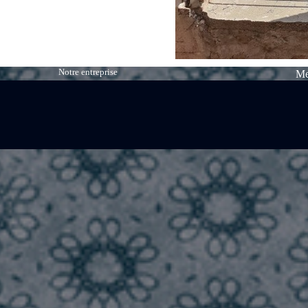
Notre entreprise
Me