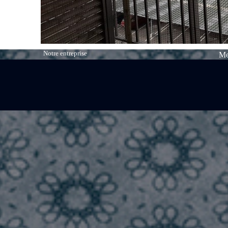
Notre entreprise
Me