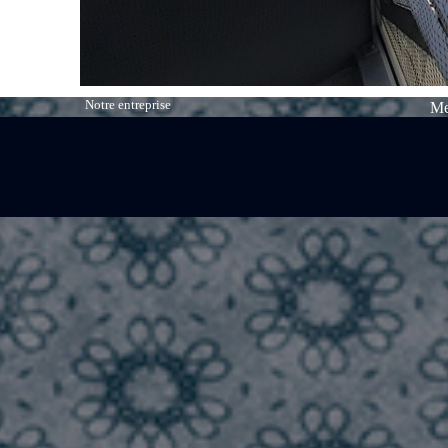
Notre entreprise
Me