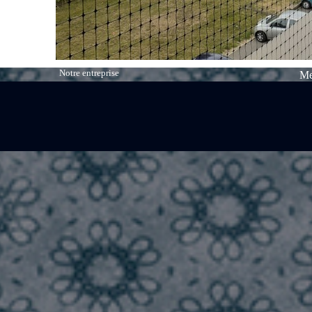
Notre entreprise
Me