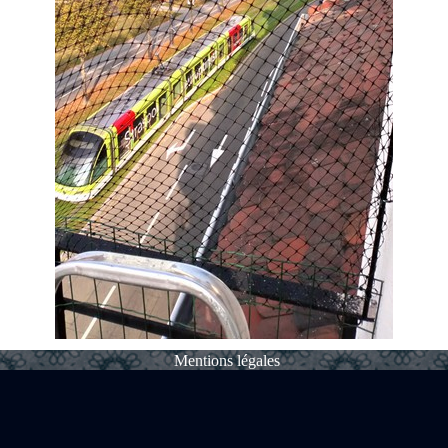
Mentions légales