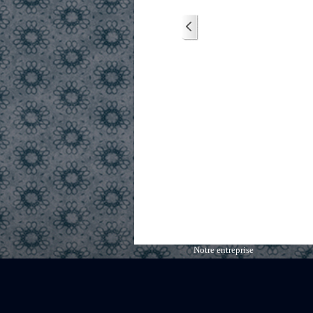
Notre entreprise