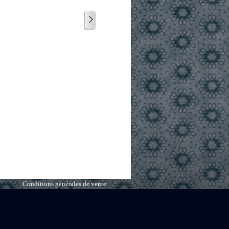
Conditions générales de vente