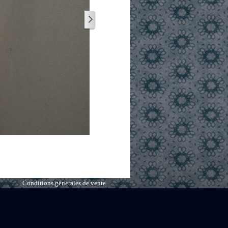
Conditions générales de vente