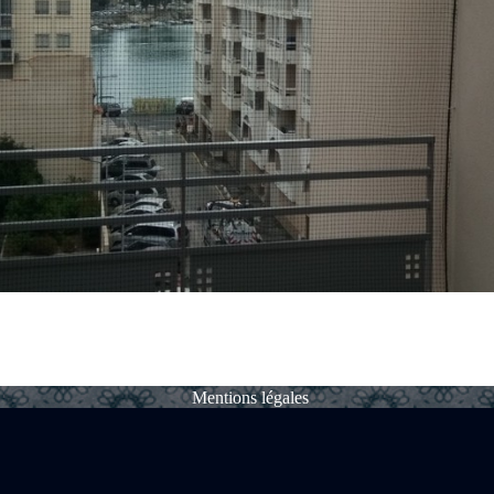
Mentions légales