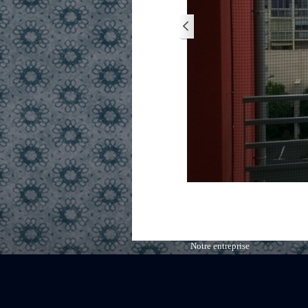
Notre entreprise