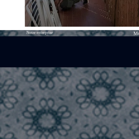
Notre entreprise
Me