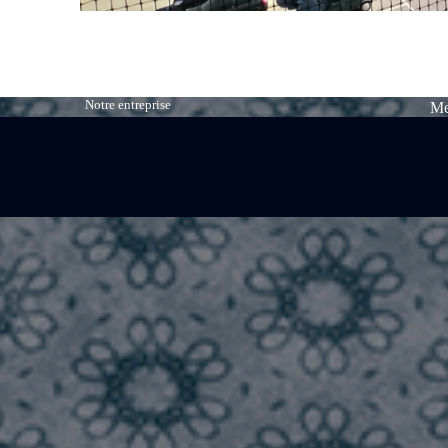
Notre entreprise
Me