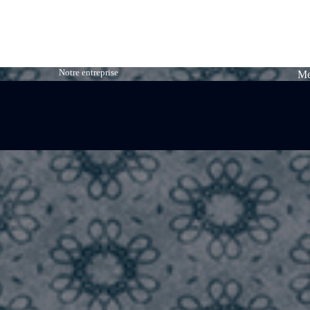
Notre entreprise
Me