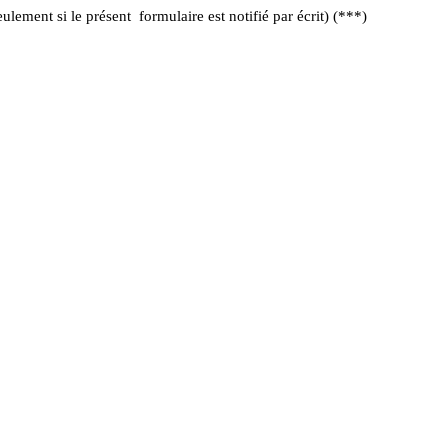
lement si le présent formulaire est notifié par écrit) (***)