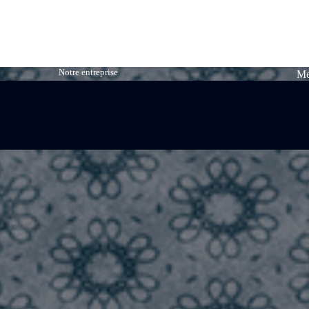
Notre entreprise
Me