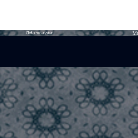
Notre entreprise
Me