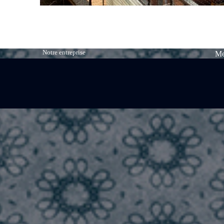
Notre entreprise
Me