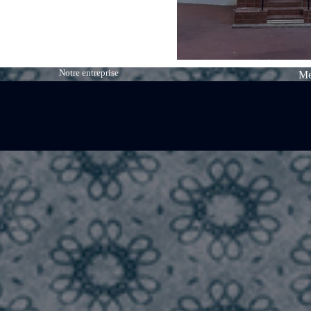
Notre entreprise
Me