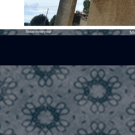
Notre entreprise
Me