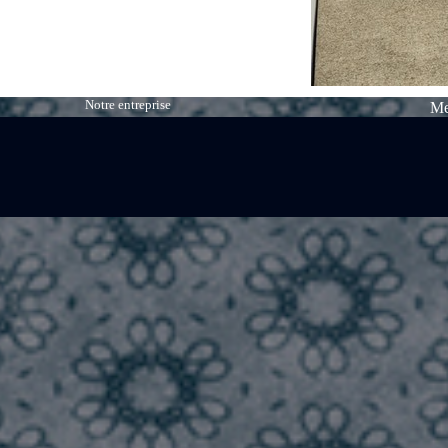
Notre entreprise
Me