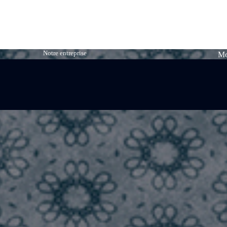
Notre entreprise
Me