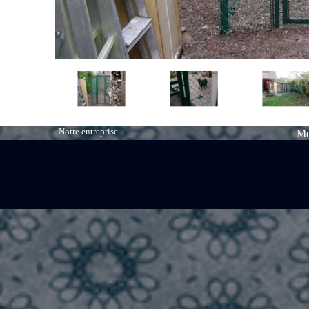
Notre entreprise
Me