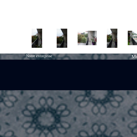
Notre entreprise
Me