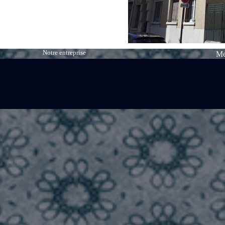
Notre entreprise
Me