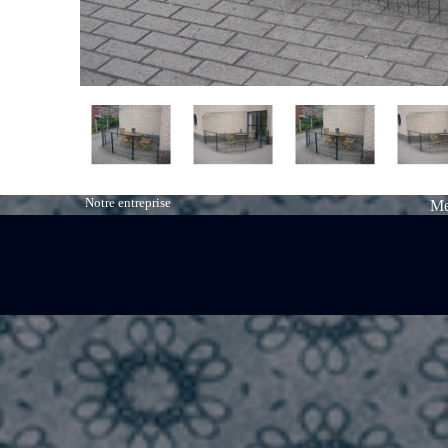
Notre entreprise
Me