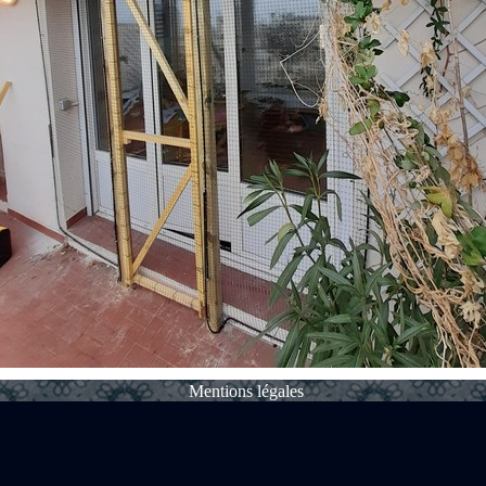
Mentions légales