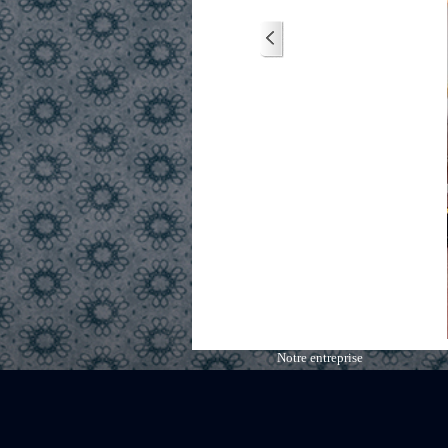
Notre entreprise