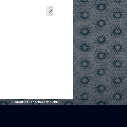
Conditions générales de vente