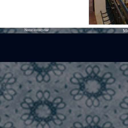
Notre entreprise
Me