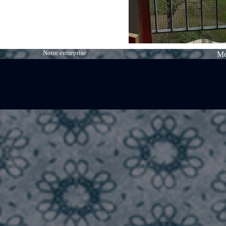
Notre entreprise
Me