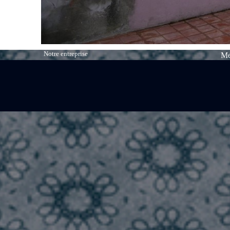
Notre entreprise
Me