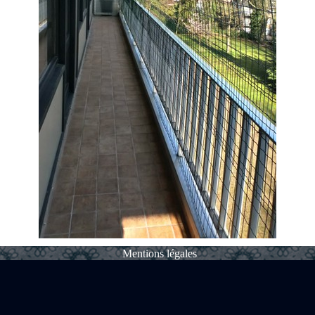
Mentions légales