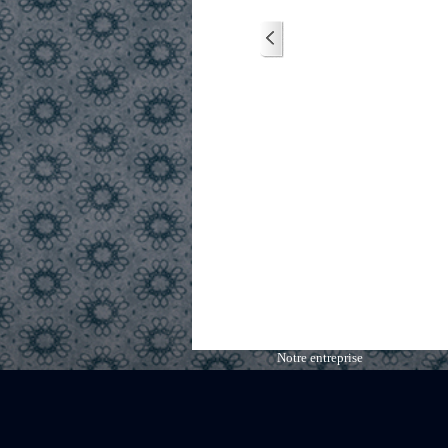
Notre entreprise