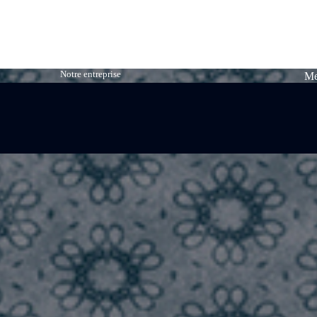
Notre entreprise
Me