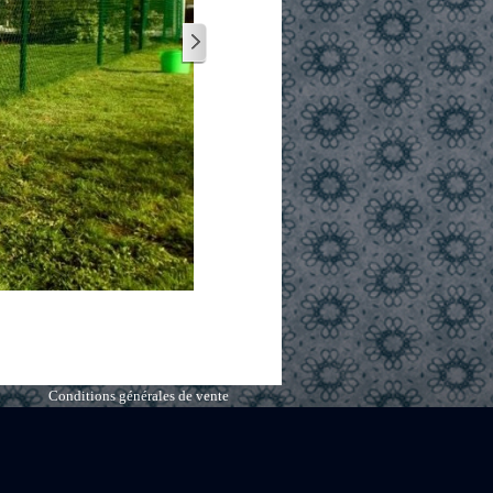
Conditions générales de vente