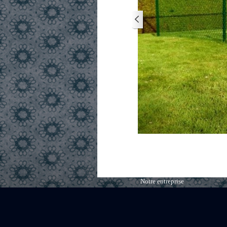
Notre entreprise