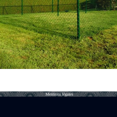
Mentions légales