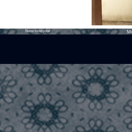
Notre entreprise
Me