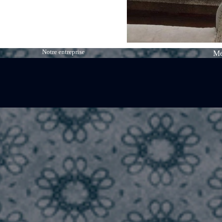
Notre entreprise
Me