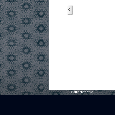
Notre entreprise