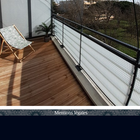
Mentions légales