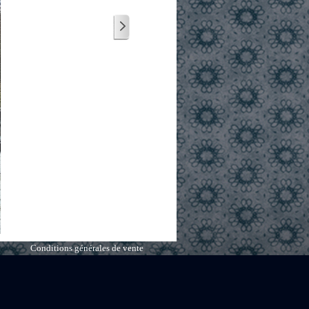
Conditions générales de vente