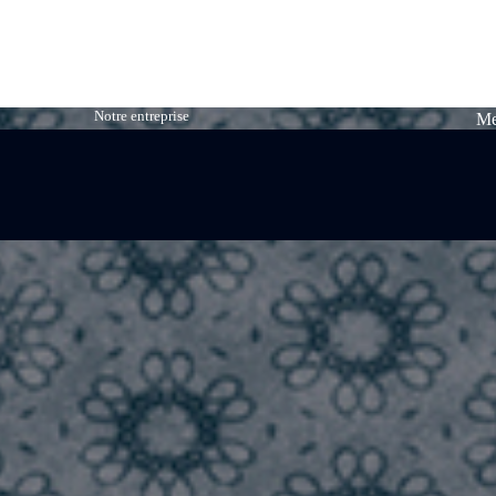
Notre entreprise
Me