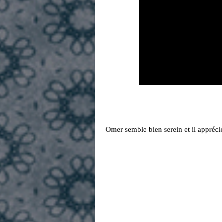
Omer semble bien serein et il apprécie 