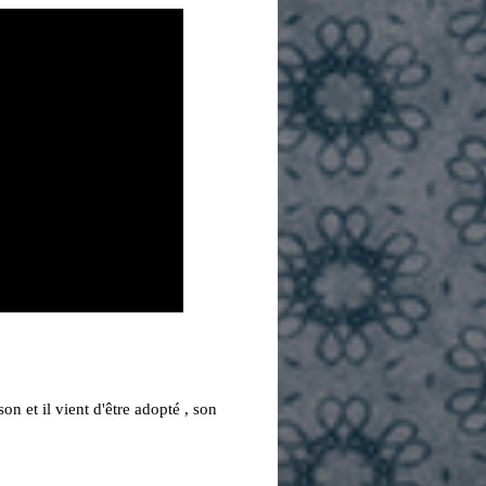
on et il vient d'être adopté , son