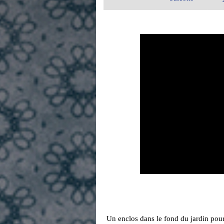
Un enclos dans le fond du jardin pour 