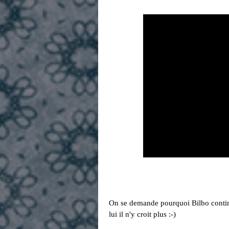
On se demande pourquoi Bilbo contin
lui il n'y croit plus :-)