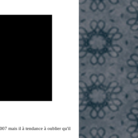
007 mais il à tendance à oublier qu'il