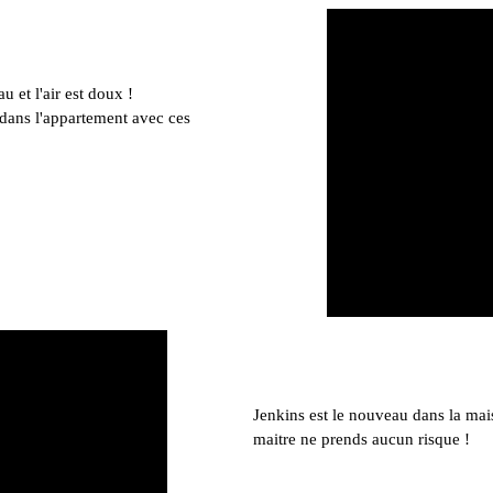
au et l'air est doux !
le dans l'appartement avec ces
Jenkins est le nouveau dans la mais
maitre ne prends aucun risque !