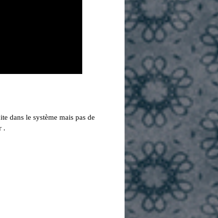
ite dans le système mais pas de
 .