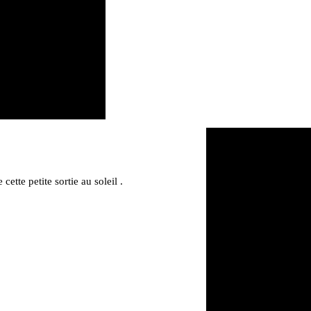
cette petite sortie au soleil .