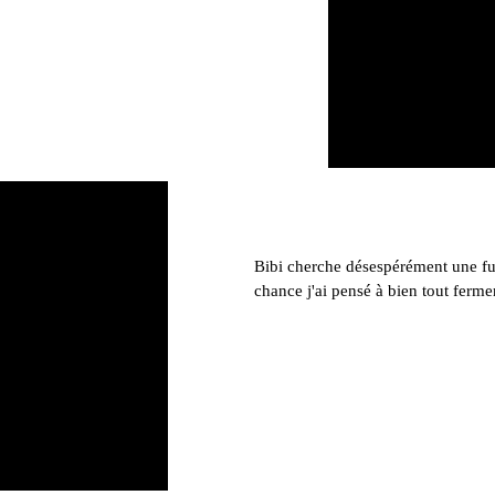
Bibi cherche désespérément une fu
chance j'ai pensé à bien tout fermer