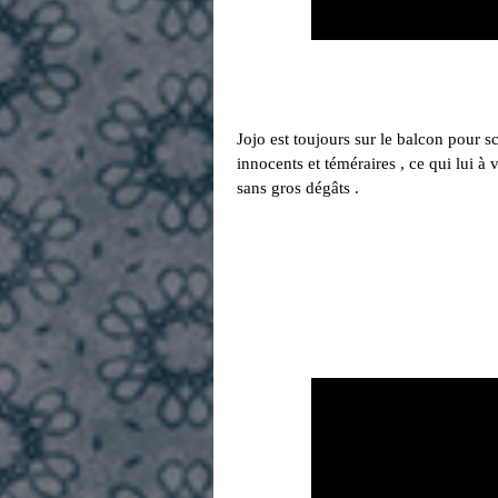
Jojo est toujours sur le balcon pour s
innocents et téméraires , ce qui lui 
sans gros dégâts .