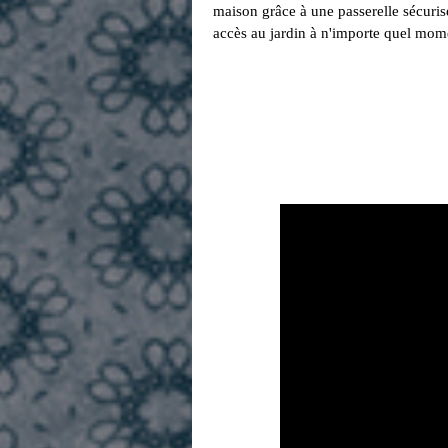
maison grâce à une passerelle sécurisé
accès au jardin à n'importe quel momen