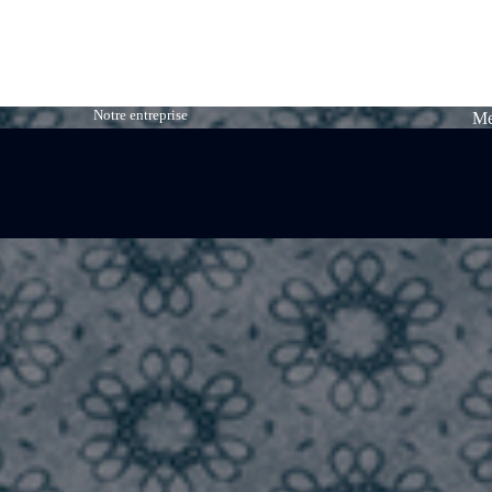
Notre entreprise
Me