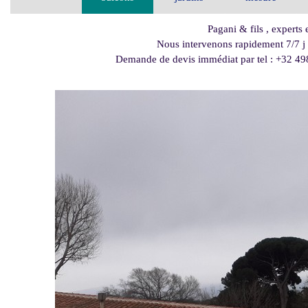
Pagani & fils , experts
Nous intervenons rapidement 7/7 j
Demande de devis immédiat par tel : +32 4