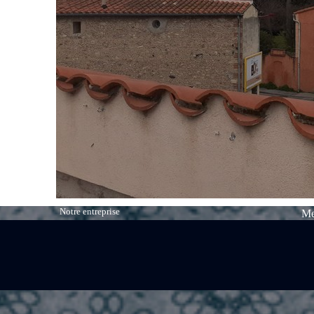
Notre entreprise
Me