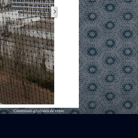
Conditions générales de vente