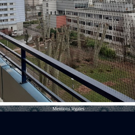
Mentions légales