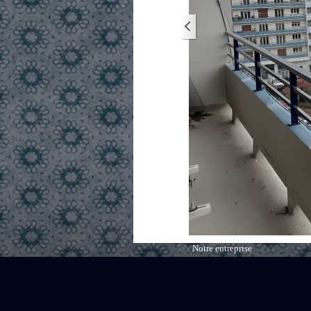
Notre entreprise