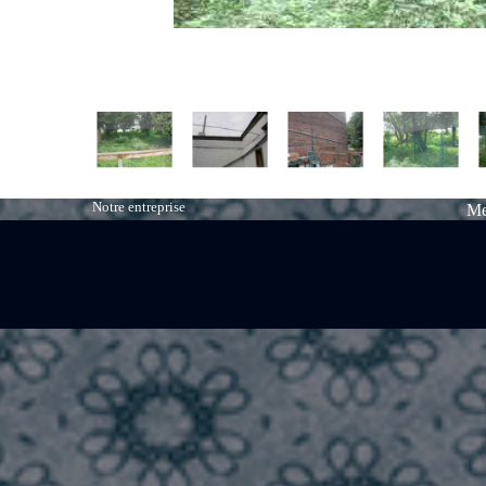
Notre entreprise
Me