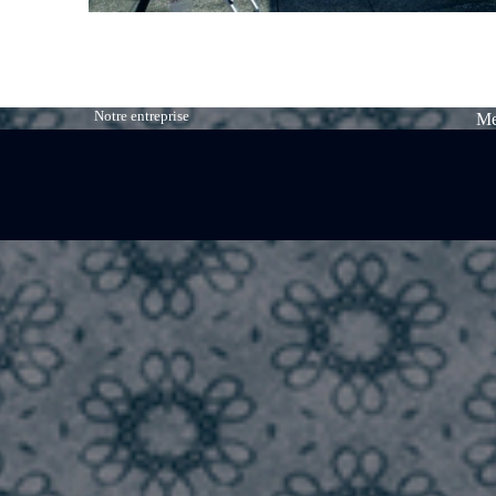
Notre entreprise
Me