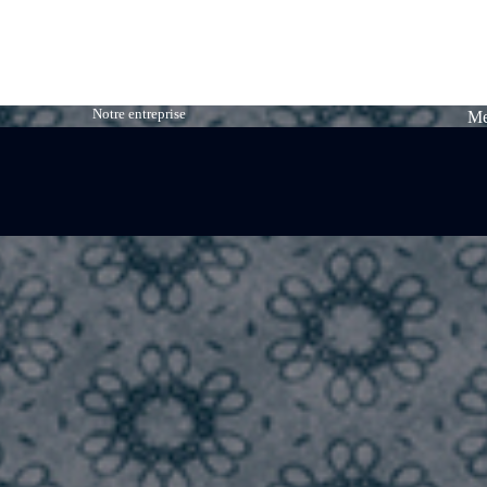
Notre entreprise
Me