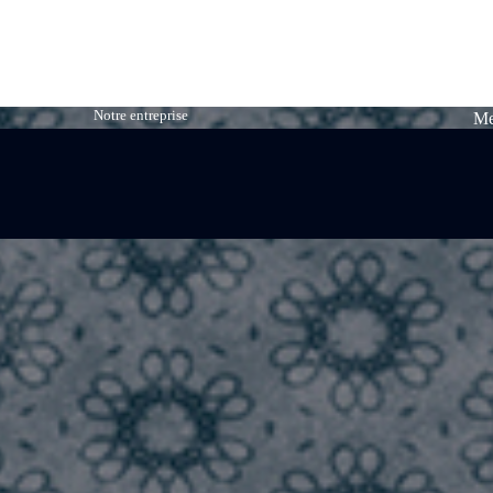
Notre entreprise
Me