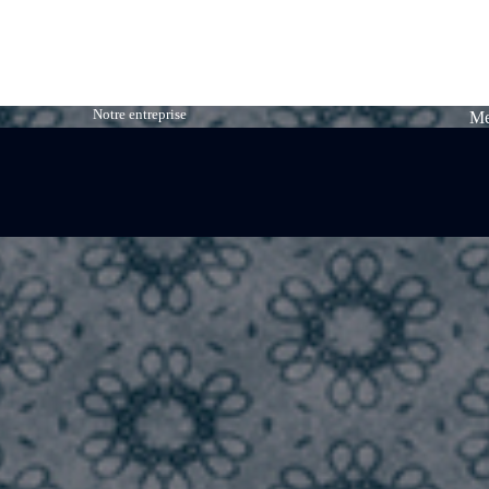
Notre entreprise
Me