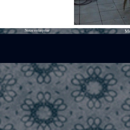
Notre entreprise
Me