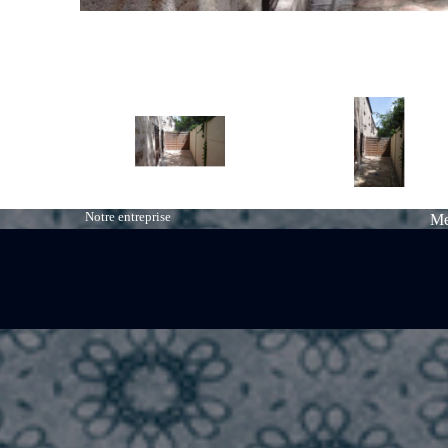
Notre entreprise
Me