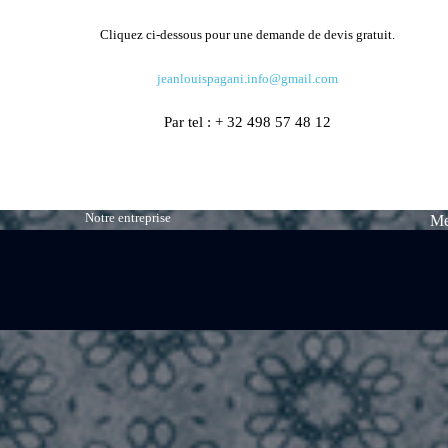
Cliquez ci-dessous pour une demande de devis gratuit.
jeanlouispagani.info@gmail.com
Par tel : + 32 498 57 48 12
Notre entreprise
Me